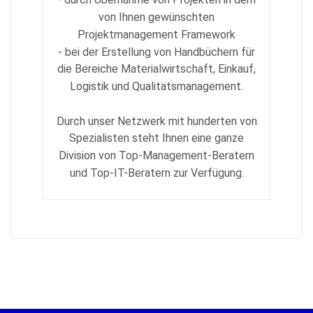
von Ihnen gewünschten
Projektmanagement Framework
- bei der Erstellung von Handbüchern für
die Bereiche Materialwirtschaft, Einkauf,
Logistik und Qualitätsmanagement.
Durch unser Netzwerk mit hunderten von
Spezialisten steht Ihnen eine ganze
Division von Top-Management-Beratern
und Top-IT-Beratern zur Verfügung.