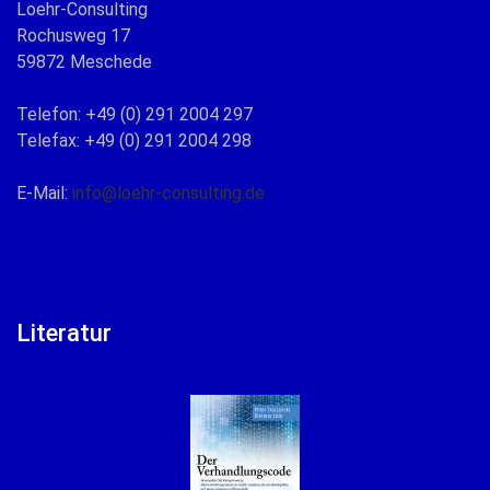
Loehr-Consulting
Rochusweg 17
59872 Meschede
Telefon: +49 (0) 291 2004 297
Telefax: +49 (0) 291 2004 298
E-Mail:
info@loehr-consulting.de
Literatur