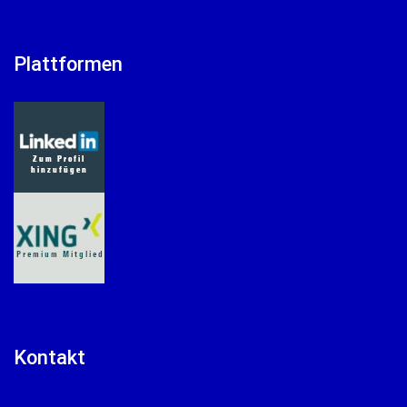
Plattformen
Kontakt