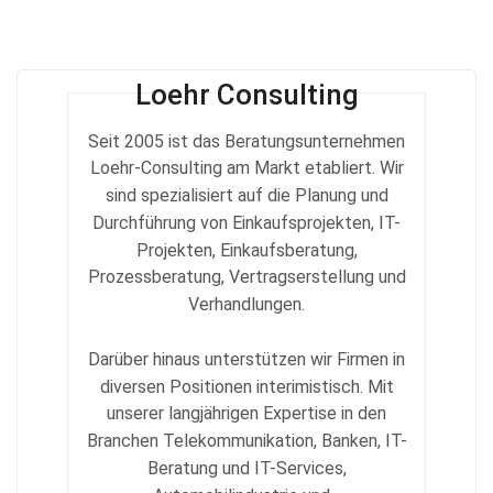
Loehr Consulting
Seit 2005 ist das Beratungsunternehmen
Loehr-Consulting am Markt etabliert. Wir
sind spezialisiert auf die Planung und
Durchführung von Einkaufsprojekten, IT-
Projekten, Einkaufsberatung,
Prozessberatung, Vertragserstellung und
Verhandlungen.
Darüber hinaus unterstützen wir Firmen in
diversen Positionen interimistisch. Mit
unserer langjährigen Expertise in den
Branchen Telekommunikation, Banken, IT-
Beratung und IT-Services,